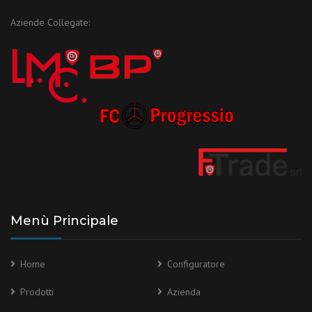
Aziende Collegate:
Menù Principale
Home
Configuratore
Prodotti
Azienda