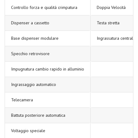
Controllo forza e qualità crimpatura
Doppia Velocità
Dispenser a cassetto
Testa stretta
Base dispenser modulare
Ingrassatura centraliz
Specchio retrovisore
Impugnatura cambio rapido in alluminio
Ingrassaggio automatico
Telecamera
Battuta posteriore automatica
Voltaggio speciale