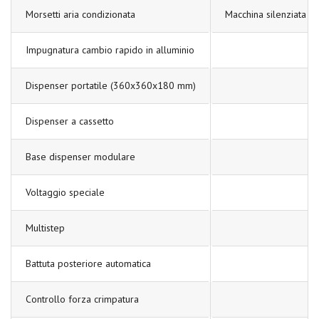
Morsetti aria condizionata
Macchina silenziata
Impugnatura cambio rapido in alluminio
Dispenser portatile (360x360x180 mm)
Dispenser a cassetto
Base dispenser modulare
Voltaggio speciale
Multistep
Battuta posteriore automatica
Controllo forza crimpatura