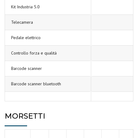
Kit Industria 5.0
Telecamera
Pedale elettrico
Controllo forza e qualità
Barcode scanner
Barcode scanner bluetooth
MORSETTI