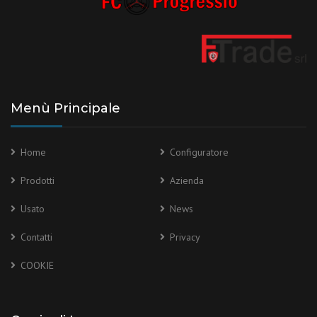
Menù Principale
Home
Configuratore
Prodotti
Azienda
Usato
News
Contatti
Privacy
COOKIE