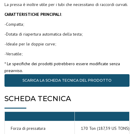
La pressa è inoltre utile per i tubi che necessitano di raccordi curvati.
CARATTERISTICHE PRINCIPALI:
-Compatta;
-Dotata di riapertura automatica della testa;
-Ideale per le doppie curve;
-Versatile;
* Le specifiche dei prodotti potrebbero essere modificate senza
preavviso.
SCARICA LA SCHEDA TECNICA DEL PRODOTTO
SCHEDA TECNICA
Forza di pressatura
170 Ton (187,39 US TONS)