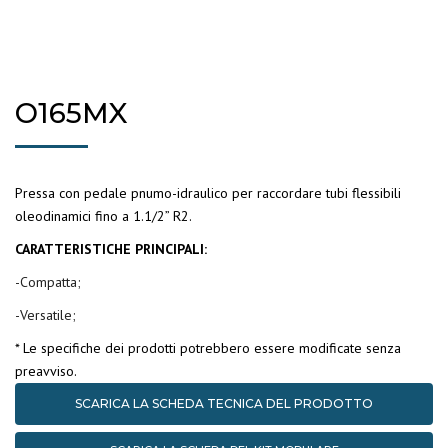
O165MX
Pressa con pedale pnumo-idraulico per raccordare tubi flessibili
oleodinamici fino a 1.1/2” R2.
CARATTERISTICHE PRINCIPALI:
-Compatta;
-Versatile;
* Le specifiche dei prodotti potrebbero essere modificate senza
preavviso.
SCARICA LA SCHEDA TECNICA DEL PRODOTTO